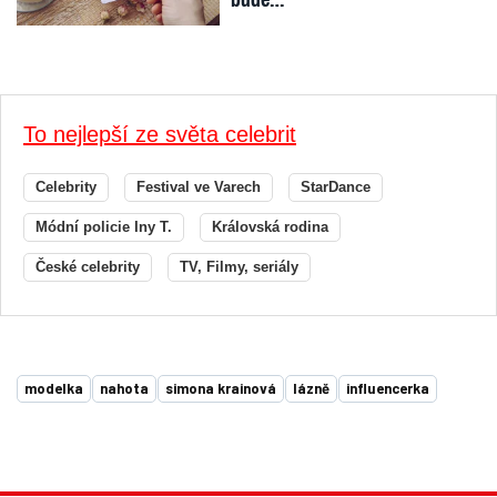
To nejlepší ze světa celebrit
Celebrity
Festival ve Varech
StarDance
Módní policie Iny T.
Královská rodina
České celebrity
TV, Filmy, seriály
modelka
nahota
simona krainová
lázně
influencerka