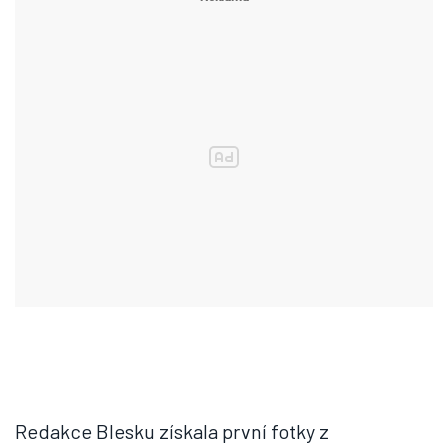
Redakce Blesku získala první fotky z