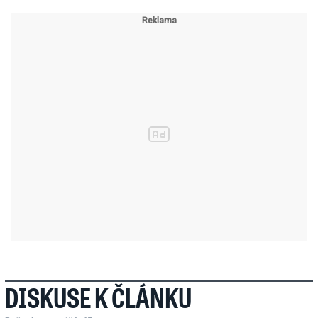
DISKUSE K ČLÁNKU