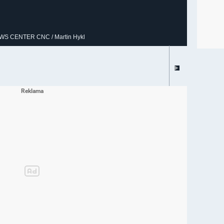
EWS CENTER CNC / Martin Hykl