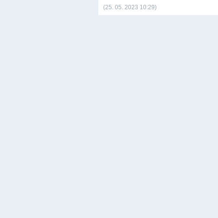
(25. 05. 2023 10:29)