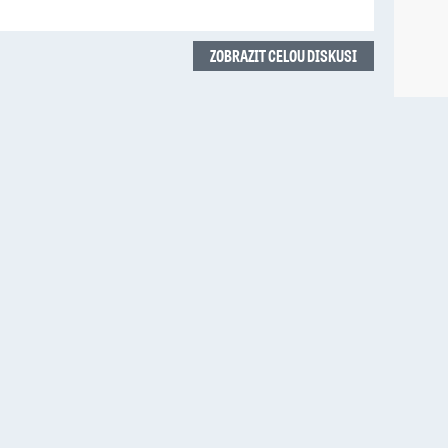
ZOBRAZIT CELOU DISKUSI