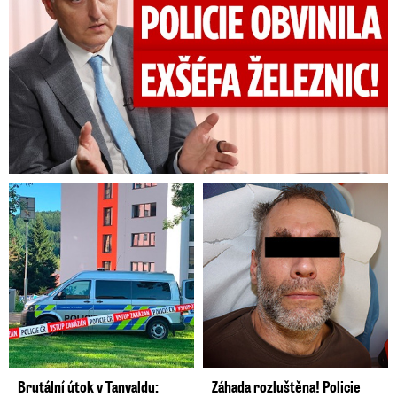
Brutální útok v Tanvaldu:
Záhada rozluštěna! Policie