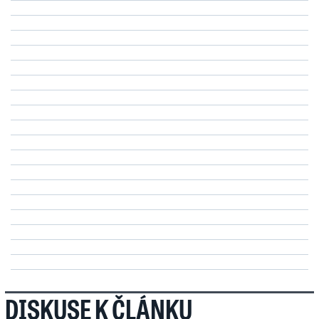
DISKUSE K ČLÁNKU