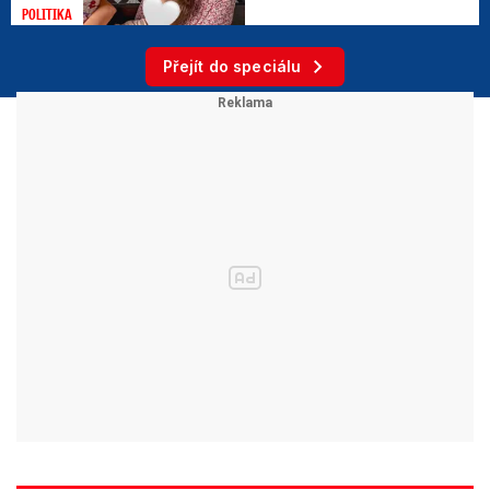
POLITIKA
Přejít do speciálu