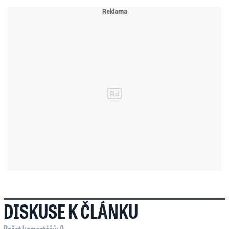
DISKUSE K ČLÁNKU