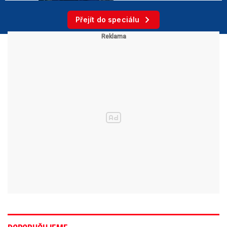
Přejít do speciálu