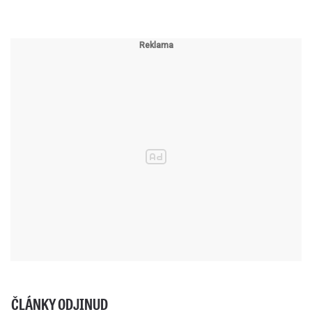
ČLÁNKY ODJINUD