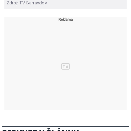
Zdroj: TV Barrandov