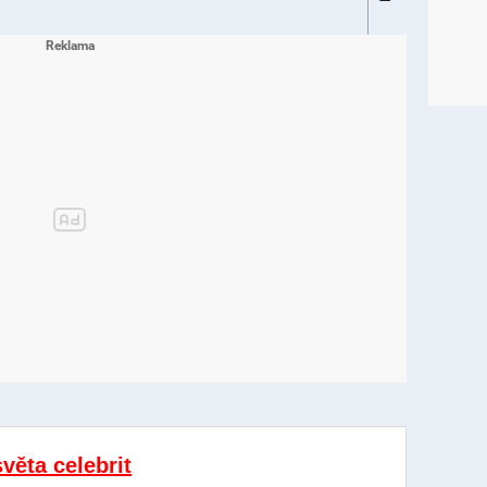
světa celebrit