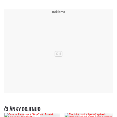
ČLÁNKY ODJINUD