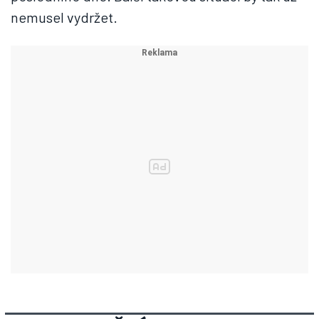
nemusel vydržet.