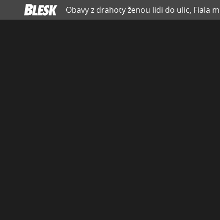
Obavy z drahoty ženou lidi do ulic, Fiala ml