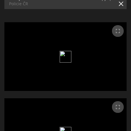
Policie ČR