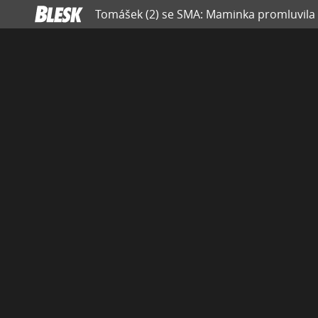
Tomášek (2) se SMA: Maminka promluvila o