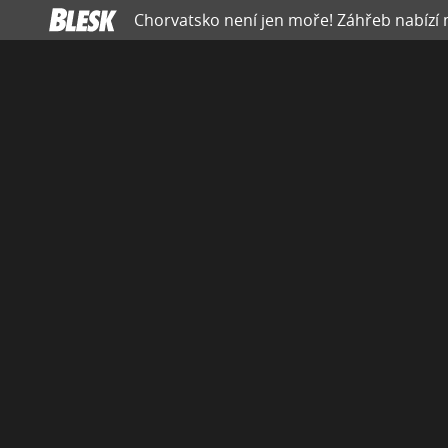
Chorvatsko není jen moře! Záhřeb nabízí 