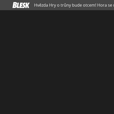
Hvězda Hry o trůny bude otcem! Hora se 