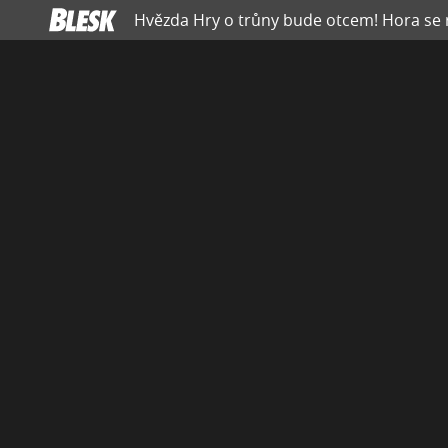
Hvězda Hry o trůny bude otcem! Hora se 