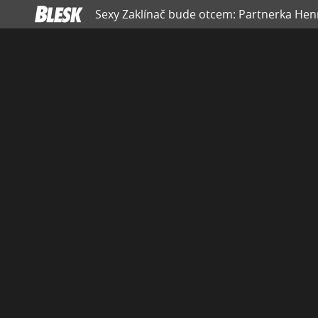
Sexy Zaklínač bude otcem: Partnerka Henr