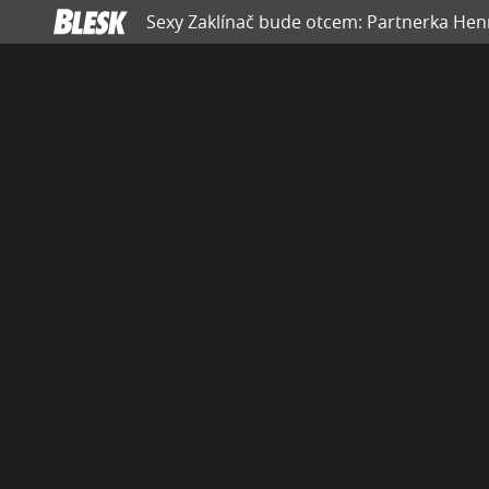
Sexy Zaklínač bude otcem: Partnerka Henr