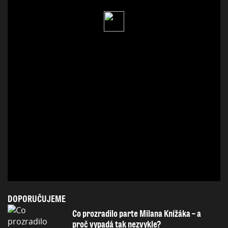
DOPORUČUJEME
Co prozradilo parte Milana Knížáka – a
proč vypadá tak nezvykle?