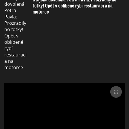
fotky! Opět v oblíbené rybí restauraci a na
motorce