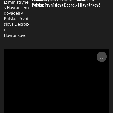
Polsku: První slova Decroix i Havránkové!