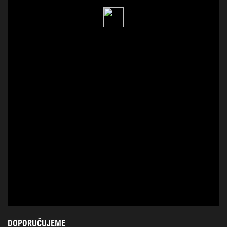
DOPORUČUJEME