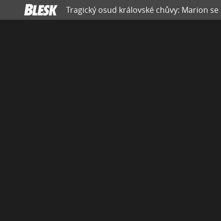
Tragický osud královské chůvy: Marion se