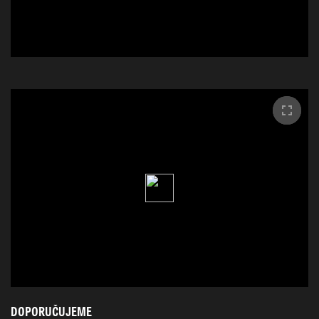
DOPORUČUJEME