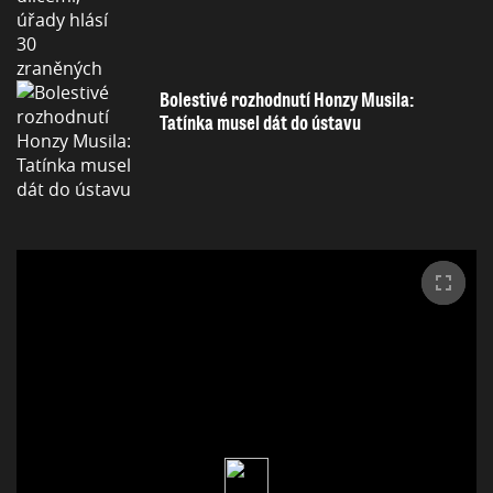
Bolestivé rozhodnutí Honzy Musila:
Tatínka musel dát do ústavu