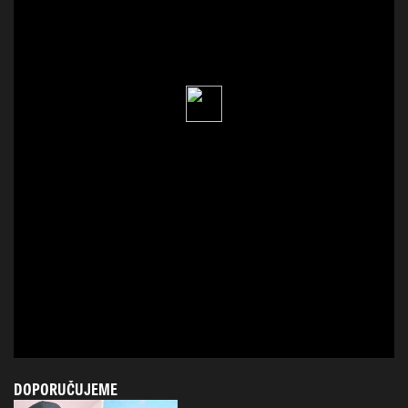
DOPORUČUJEME