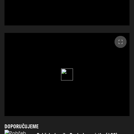
DOPORUČUJEME