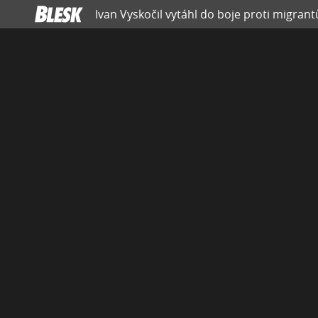
Ivan Vyskočil vytáhl do boje proti migrant