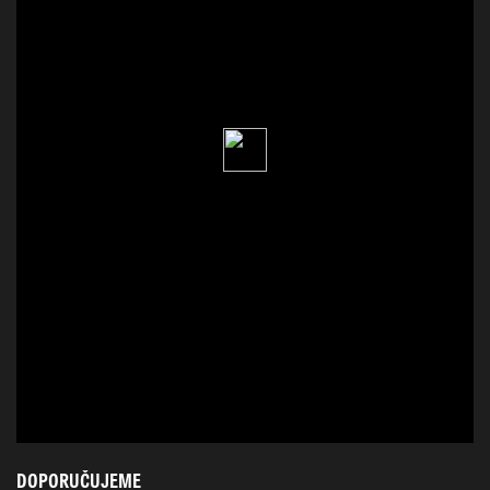
DOPORUČUJEME