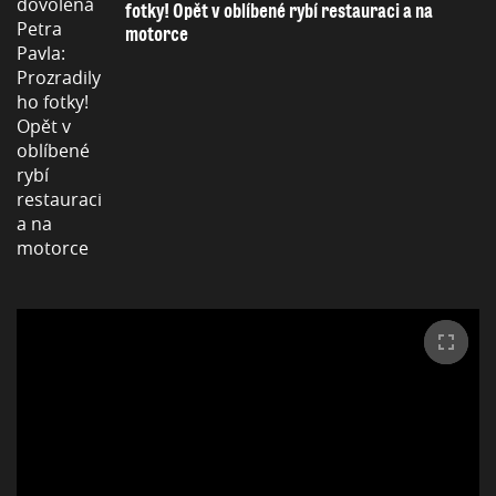
fotky! Opět v oblíbené rybí restauraci a na
motorce