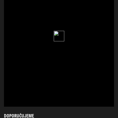
DOPORUČUJEME