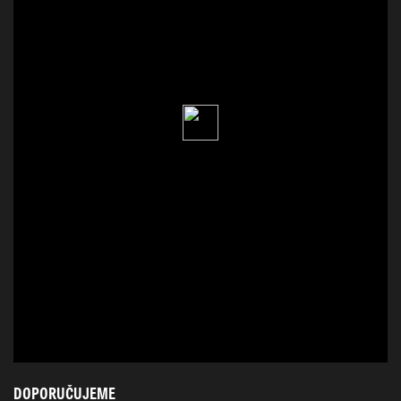
DOPORUČUJEME