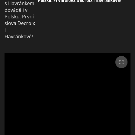
Polsku: První slova Decroix i Havránkové!