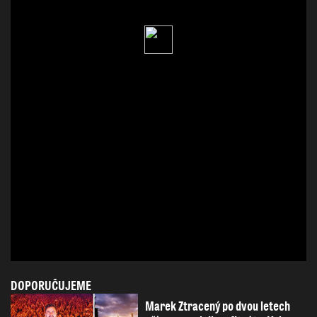
DOPORUČUJEME
Marek Ztracený po dvou letech