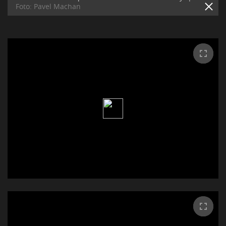
Foto: Pavel Machan