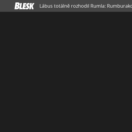
Lábus totálně rozhodil Rumla: Rumburako