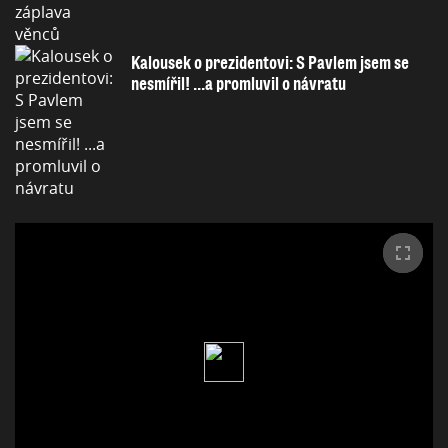
Kalousek o prezidentovi: S Pavlem jsem se
nesmířil! ...a promluvil o návratu