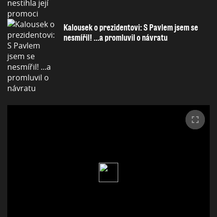
Kalousek o prezidentovi: S Pavlem jsem se
nesmířil! ...a promluvil o návratu