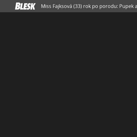
Miss Fajksová (33) rok po porodu: Pupek a 