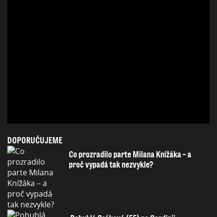
DOPORUČUJEME
Co prozradilo parte Milana Knížáka – a
proč vypadá tak nezvykle?