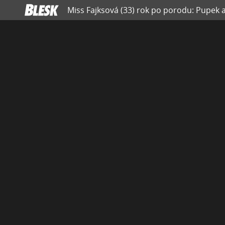
Miss Fajksová (33) rok po porodu: Pupek a 