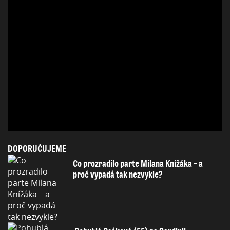
DOPORUČUJEME
Co prozradilo parte Milana Knížáka – a
proč vypadá tak nezvykle?