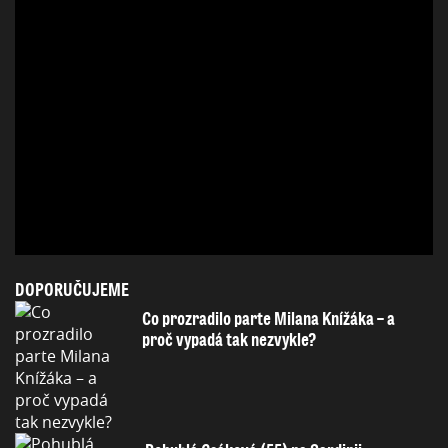
DOPORUČUJEME
Co prozradilo parte Milana Knížáka – a
proč vypadá tak nezvykle?