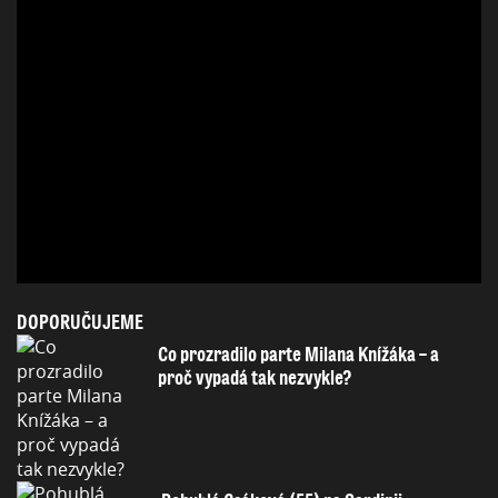
DOPORUČUJEME
Co prozradilo parte Milana Knížáka – a
proč vypadá tak nezvykle?