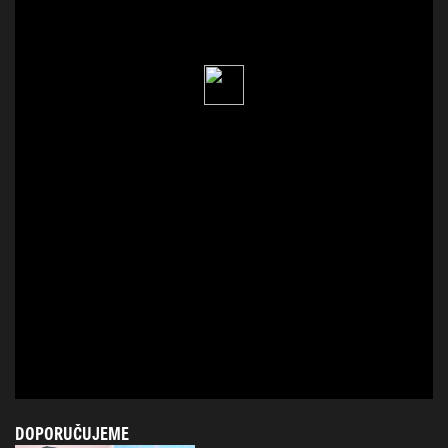
DOPORUČUJEME