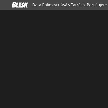
Dara Rolins si užívá v Tatrách. Porušujete 