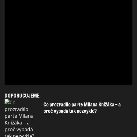
DOPORUČUJEME
Co prozradilo parte Milana Knížáka – a
proč vypadá tak nezvykle?