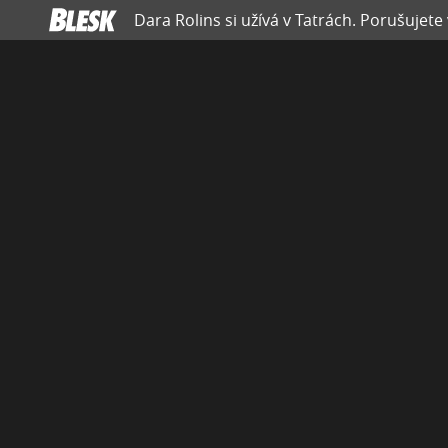
Dara Rolins si užívá v Tatrách. Porušujete 