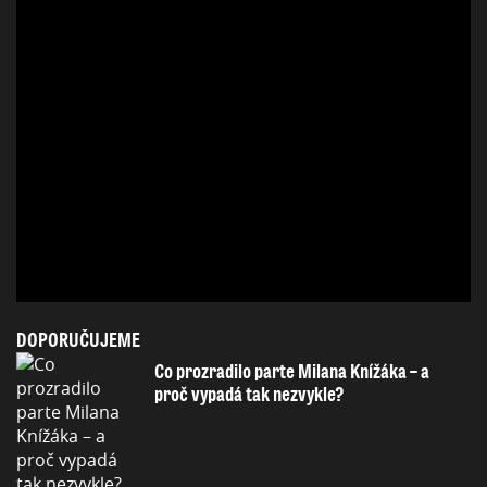
DOPORUČUJEME
Co prozradilo parte Milana Knížáka – a
proč vypadá tak nezvykle?