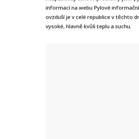
informací na webu Pylové informační
ovzduší je v celé republice v těchto
vysoké, hlavně kvůli teplu a suchu.