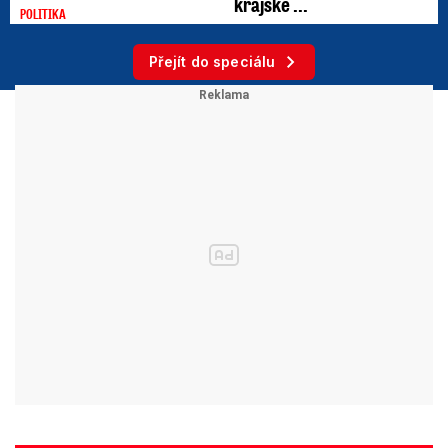
krajské ...
POLITIKA
Přejít do speciálu