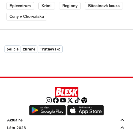
Epicentrum
Krimi
Regiony
Bitcoinová kauza
Ceny v Chorvatsku
policie
zbraně
Trutnovsko
Aktuálně
Léto 2026