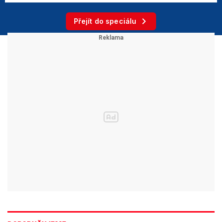
Přejít do speciálu