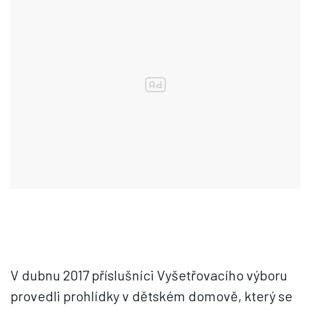
V dubnu 2017 příslušníci Vyšetřovacího výboru
provedli prohlídky v dětském domově, který se